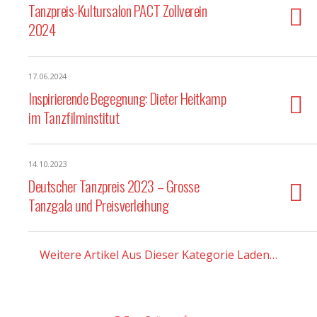
Tanzpreis-Kultursalon PACT Zollverein
2024
17.06.2024
Inspirierende Begegnung: Dieter Heitkamp
im Tanzfilminstitut
14.10.2023
Deutscher Tanzpreis 2023 – Grosse
Tanzgala und Preisverleihung
Weitere Artikel Aus Dieser Kategorie Laden…