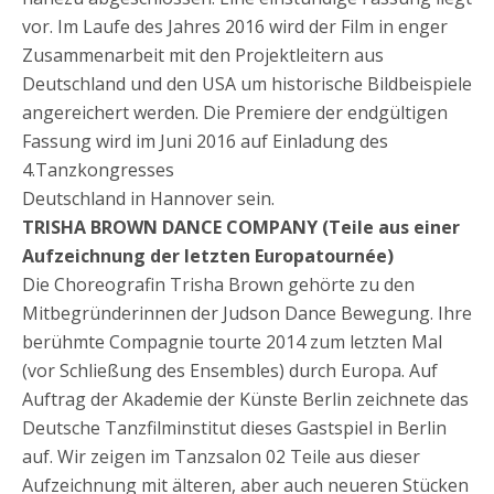
vor. Im Laufe des Jahres 2016 wird der Film in enger
Zusammenarbeit mit den Projektleitern aus
Deutschland und den USA um historische Bildbeispiele
angereichert werden. Die Premiere der endgültigen
Fassung wird im Juni 2016 auf Einladung des
4.Tanzkongresses
Deutschland in Hannover sein.
TRISHA BROWN DANCE COMPANY (Teile aus einer
Aufzeichnung der letzten Europatournée)
Die Choreografin Trisha Brown gehörte zu den
Mitbegründerinnen der Judson Dance Bewegung. Ihre
berühmte Compagnie tourte 2014 zum letzten Mal
(vor Schließung des Ensembles) durch Europa. Auf
Auftrag der Akademie der Künste Berlin zeichnete das
Deutsche Tanzfilminstitut dieses Gastspiel in Berlin
auf. Wir zeigen im Tanzsalon 02 Teile aus dieser
Aufzeichnung mit älteren, aber auch neueren Stücken