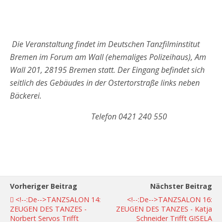
Die Veranstaltung findet im Deutschen Tanzfilminstitut
Bremen im Forum am Wall
(ehemaliges Polizeihaus), Am
Wall 201, 28195 Bremen statt.
Der Eingang befindet sich
seitlich des Gebäudes in der Ostertorstraße links neben
Bäckerei.
Telefon 0421 240 550
Vorheriger Beitrag
Nächster Beitrag
<!--:de-->TANZSALON 14:
<!--:de-->TANZSALON 16:
ZEUGEN DES TANZES -
ZEUGEN DES TANZES - Katja
Norbert Servos Trifft
Schneider Trifft GISELA