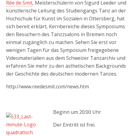
Rée de Smit
, Meisterschülerin von Sigurd Leeder und
künstlerische Leitung des Studiengangs Tanz an der
Hochschule für Kunst im Sozialen in Ottersberg, hat
sich bereit erklärt, Kernbereiche dieses Symposiums
den Besuchern des Tanzzsalons in Bremen noch
einmal zugänglich zu machen. Sehen Sie erst vor
wenigen Tagen für das Symposium freigegebene
Videomaterialien aus dem Schweizer Tanzarchiv und
erfahren Sie mehr zu den ästhetischen Backgrounds
der Geschichte des deutschen modernen Tanzes.
http://www.reedesmit.com/news.htm
Beginn um 20:00 Uhr
Der Eintritt ist frei.