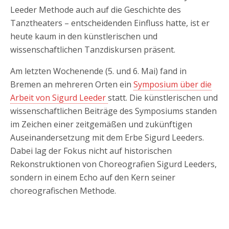
Leeder Methode auch auf die Geschichte des
Tanztheaters – entscheidenden Einfluss hatte, ist er
heute kaum in den künstlerischen und
wissenschaftlichen Tanzdiskursen präsent.
Am letzten Wochenende (5. und 6. Mai) fand in
Bremen an mehreren Orten ein
Symposium über die
Arbeit von Sigurd Leeder
statt. Die künstlerischen und
wissenschaftlichen Beiträge des Symposiums standen
im Zeichen einer zeitgemäßen und zukünftigen
Auseinandersetzung mit dem Erbe Sigurd Leeders.
Dabei lag der Fokus nicht auf historischen
Rekonstruktionen von Choreografien Sigurd Leeders,
sondern in einem Echo auf den Kern seiner
choreografischen Methode.