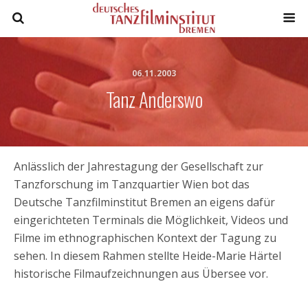
06.11.2003
Tanz Anderswo
Anlässlich der Jahrestagung der Gesellschaft zur
Tanzforschung im Tanzquartier Wien bot das
Deutsche Tanzfilminstitut Bremen an eigens dafür
eingerichteten Terminals die Möglichkeit, Videos und
Filme im ethnographischen Kontext der Tagung zu
sehen. In diesem Rahmen stellte Heide-Marie Härtel
historische Filmaufzeichnungen aus Übersee vor.