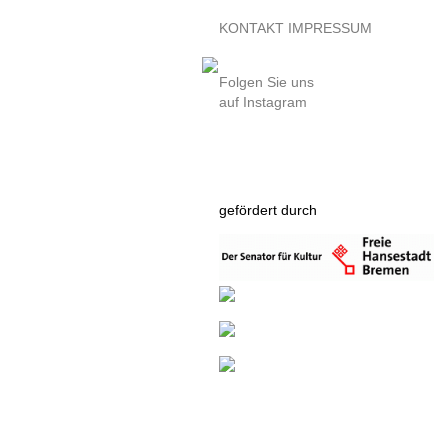
KONTAKT
IMPRESSUM
Folgen Sie uns
auf Instagram
gefördert durch