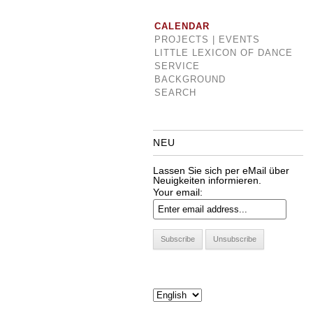
CALENDAR
PROJECTS | EVENTS
LITTLE LEXICON OF DANCE
SERVICE
BACKGROUND
SEARCH
NEU
Lassen Sie sich per eMail über
Neuigkeiten informieren.
Your email: