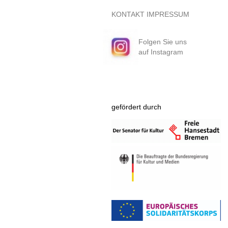
KONTAKT
IMPRESSUM
Folgen Sie uns
auf Instagram
gefördert durch