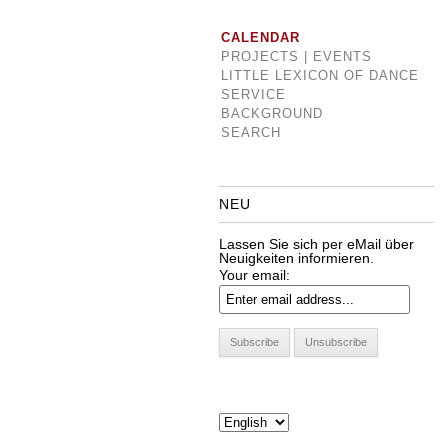
CALENDAR
PROJECTS | EVENTS
LITTLE LEXICON OF DANCE
SERVICE
BACKGROUND
SEARCH
NEU
Lassen Sie sich per eMail über
Neuigkeiten informieren.
Your email: