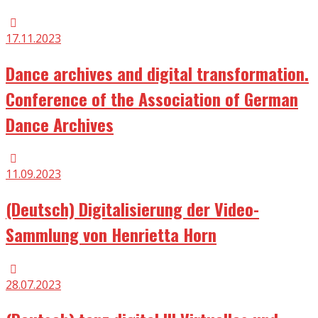
17.11.2023
Dance archives and digital transformation.
Conference of the Association of German
Dance Archives
11.09.2023
(Deutsch) Digitalisierung der Video-
Sammlung von Henrietta Horn
28.07.2023