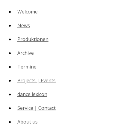
Welcome
News
Produktionen
Archive
Termine
Projects | Events
dance lexicon
Service | Contact
About us