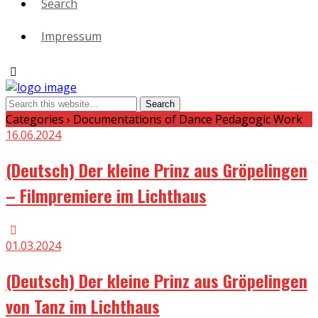
Search
Impressum
Categories ›
Documentations of Dance Pedagogic Work
16.06.2024
(Deutsch) Der kleine Prinz aus Gröpelingen
– Filmpremiere im Lichthaus
01.03.2024
(Deutsch) Der kleine Prinz aus Gröpelingen
von Tanz im Lichthaus