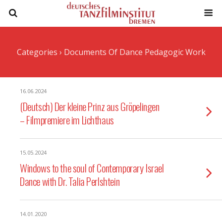
Categories ›
Documents Of Dance Pedagogic Work
16.06.2024
(Deutsch) Der kleine Prinz aus Gröpelingen
– Filmpremiere im Lichthaus
15.05.2024
Windows to the soul of Contemporary Israel
Dance with Dr. Talia Perlshtein
14.01.2020