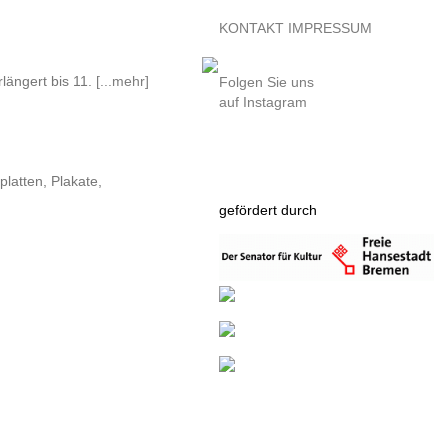
KONTAKT
IMPRESSUM
längert bis 11.
[...mehr]
Folgen Sie uns
auf Instagram
platten, Plakate,
gefördert durch