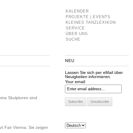
KALENDER
PROJEKTE | EVENTS
KLEINES TANZLEXIKON
SERVICE
ÜBER UNS
SUCHE
NEU
Lassen Sie sich per eMail über
Neuigkeiten informieren.
Your email:
ine Skulpturen sind
rt Fair Vienna. Sie zeigen