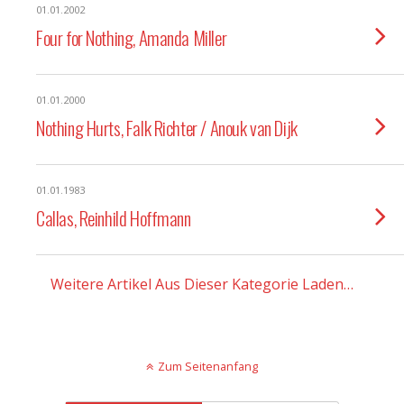
01.01.2002
Four for Nothing, Amanda Miller
01.01.2000
Nothing Hurts, Falk Richter / Anouk van Dijk
01.01.1983
Callas, Reinhild Hoffmann
Weitere Artikel Aus Dieser Kategorie Laden…
Zum Seitenanfang