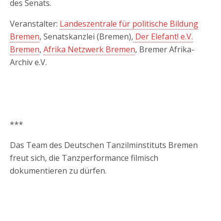
des Senats.
Veranstalter:
Landeszentrale für politische Bildung
Bremen
, Senatskanzlei (Bremen),
Der Elefant! e.V.
Bremen
,
Afrika Netzwerk Bremen
, Bremer Afrika-
Archiv e.V.
***
Das Team des Deutschen Tanzilminstituts Bremen
freut sich, die Tanzperformance filmisch
dokumentieren zu dürfen.