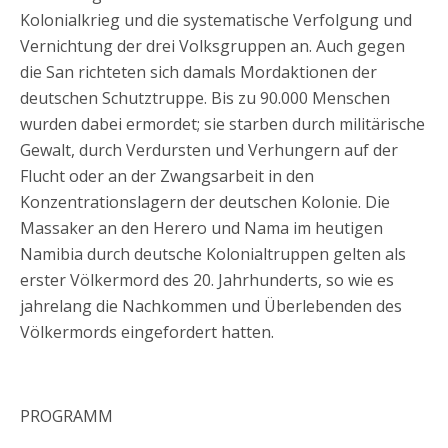
Kolonialkrieg und die systematische Verfolgung und
Vernichtung der drei Volksgruppen an. Auch gegen
die San richteten sich damals Mordaktionen der
deutschen Schutztruppe. Bis zu 90.000 Menschen
wurden dabei ermordet; sie starben durch militärische
Gewalt, durch Verdursten und Verhungern auf der
Flucht oder an der Zwangsarbeit in den
Konzentrationslagern der deutschen Kolonie. Die
Massaker an den Herero und Nama im heutigen
Namibia durch deutsche Kolonialtruppen gelten als
erster Völkermord des 20. Jahrhunderts, so wie es
jahrelang die Nachkommen und Überlebenden des
Völkermords eingefordert hatten.
PROGRAMM