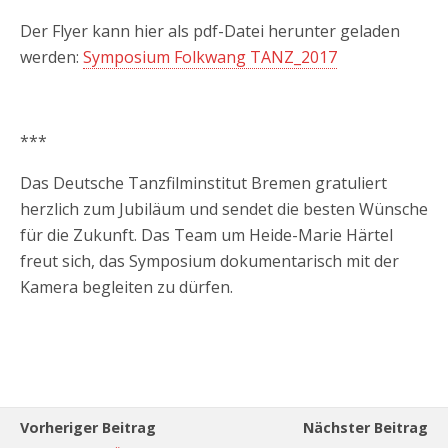
Der Flyer kann hier als pdf-Datei herunter geladen
werden:
Symposium Folkwang TANZ_2017
***
Das Deutsche Tanzfilminstitut Bremen gratuliert
herzlich zum Jubiläum und sendet die besten Wünsche
für die Zukunft. Das Team um Heide-Marie Härtel
freut sich, das Symposium dokumentarisch mit der
Kamera begleiten zu dürfen.
Vorheriger Beitrag
Nächster Beitrag