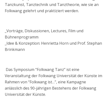
Tanzkunst, Tanztechnik und Tanztheorie, wie sie an
Folkwang gelehrt und praktiziert werden.
_Vorträge, Diskussionen, Lectures, Film und
Bühnenprogramm
_Idee & Konzeption: Henrietta Horn und Prof. Stephan
Brinkmann
Das Symposium “Folkwang Tanz” ist eine
Veranstaltung der Folkwang Universität der Künste im
Rahmen von “Folkwang ist…”, eine Kampagne
anlässlich des 90-jährigen Bestehens der Folkwang
Universität der Künste.