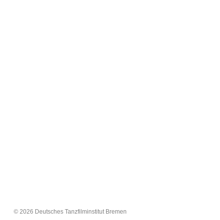
© 2026 Deutsches Tanzfilminstitut Bremen