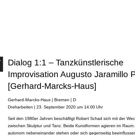
n
-
Dialog 1:1 – Tanzkünstlerische
Improvisation Augusto Jaramillo 
[Gerhard-Marcks-Haus]
Gerhard-Marcks-Haus | Bremen | D
Dreharbeiten | 23. September 2020 um 14.00 Uhr
Seit den 1980er Jahren beschäftigt Robert Schad sich mit der We
zwischen Skulptur und Tanz. Beide Kunstformen agieren im Raum
autonom nebeneinander stehen oder sich gegenseitig beeinflusse