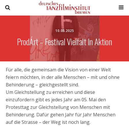
10.05.2025
ProdÁrt – Festival Vielfalt In Aktion
Für alle, die gemeinsam die Vision von einer Welt
feiern möchten, in der alle Menschen – mit und ohne
Behinderung – gleichgestellt sind.
Um Gleichstellung zu erreichen und diese
einzufordern gibt es jedes Jahr am 05. Mai den
Protesttag zur Gleichstellung von Menschen mit
Behinderung. Dafür gehen Jahr für Jahr Menschen
auf die Strasse – der Weg ist noch lang.