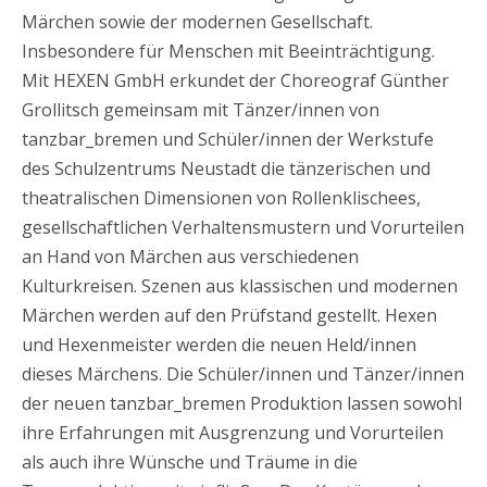
Märchen sowie der modernen Gesellschaft.
Insbesondere für Menschen mit Beeinträchtigung.
Mit HEXEN GmbH erkundet der Choreograf Günther
Grollitsch gemeinsam mit Tänzer/innen von
tanzbar_bremen und Schüler/innen der Werkstufe
des Schulzentrums Neustadt die tänzerischen und
theatralischen Dimensionen von Rollenklischees,
gesellschaftlichen Verhaltensmustern und Vorurteilen
an Hand von Märchen aus verschiedenen
Kulturkreisen. Szenen aus klassischen und modernen
Märchen werden auf den Prüfstand gestellt. Hexen
und Hexenmeister werden die neuen Held/innen
dieses Märchens. Die Schüler/innen und Tänzer/innen
der neuen tanzbar_bremen Produktion lassen sowohl
ihre Erfahrungen mit Ausgrenzung und Vorurteilen
als auch ihre Wünsche und Träume in die