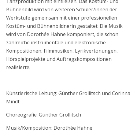
Tanzproduktion mit einfließen. Das Kostüm- und
Bühnenbild wird von weiteren Schüler/innen der
Werkstufe gemeinsam mit einer professionellen
Kostüm- und Bühnenbildnerin gestaltet. Die Musik
wird von Dorothée Hahne komponiert, die schon
zahlreiche instrumentale und elektronische
Kompositionen, Filmmusiken, Lyrikvertonungen,
Hörspielprojekte und Auftragskompositionen
realisierte.
Künstlerische Leitung: Günther Grollitsch und Corinna
Mindt
Choreografie: Günther Grollitsch
Musik/Komposition: Dorothée Hahne