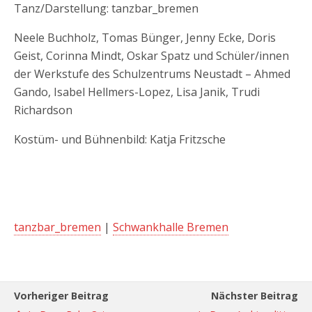
Tanz/Darstellung: tanzbar_bremen
Neele Buchholz, Tomas Bünger, Jenny Ecke, Doris
Geist, Corinna Mindt, Oskar Spatz und Schüler/innen
der Werkstufe des Schulzentrums Neustadt – Ahmed
Gando, Isabel Hellmers-Lopez, Lisa Janik, Trudi
Richardson
Kostüm- und Bühnenbild: Katja Fritzsche
tanzbar_bremen
|
Schwankhalle Bremen
Vorheriger Beitrag
Nächster Beitrag