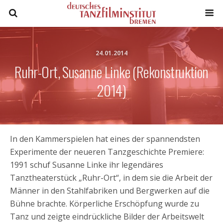
24.01.2014
Ruhr-Ort, Susanne Linke (Rekonstruktion
2014)
In den Kammerspielen hat eines der spannendsten
Experimente der neueren Tanzgeschichte Premiere:
1991 schuf Susanne Linke ihr legendäres
Tanztheaterstück „Ruhr-Ort“, in dem sie die Arbeit der
Männer in den Stahlfabriken und Bergwerken auf die
Bühne brachte. Körperliche Erschöpfung wurde zu
Tanz und zeigte eindrückliche Bilder der Arbeitswelt