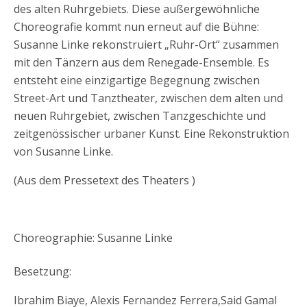
des alten Ruhrgebiets. Diese außergewöhnliche
Choreografie kommt nun erneut auf die Bühne:
Susanne Linke rekonstruiert „Ruhr-Ort“ zusammen
mit den Tänzern aus dem Renegade-Ensemble. Es
entsteht eine einzigartige Begegnung zwischen
Street-Art und Tanztheater, zwischen dem alten und
neuen Ruhrgebiet, zwischen Tanzgeschichte und
zeitgenössischer urbaner Kunst. Eine Rekonstruktion
von Susanne Linke.
(Aus dem Pressetext des Theaters )
Choreographie: Susanne Linke
Besetzung:
Ibrahim Biaye, Alexis Fernandez Ferrera,Said Gamal