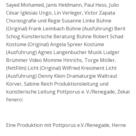
Sayed Mohamed, Janis Heldmann, Paul Hess, Julio
César Iglesias Ungo, Lin Verleger, Victor Zapata
Choreografie und Regie Susanne Linke Bühne
(Original) Frank Leimbach Bühne (Ausführung) Berit
Schog Künstlerische Beratung Bühne Robert Schad
Kostüme (Original) Angela Spreer Kostüme
(Ausführung) Agnes Langenbucher Musik Ludger
Brümmer Video Momme Hinrichs, Torge Möller,
(fettFilm) Licht (Original) Wilfried Kresiment Licht
(Ausführung) Denny Klein Dramaturgie Waltraut
Körver, Sabine Reich Produktionsleitung und
künstlerische Leitung Pottporus e. V./Renegade, Zekai
Fenerci
Eine Produktion mit Pottporus e.V./Renegade, Herne