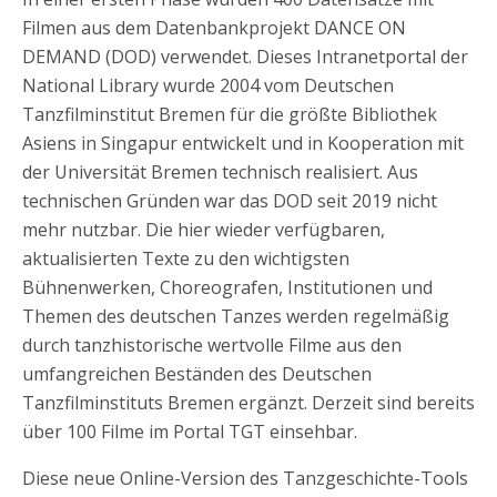
Filmen aus dem Datenbankprojekt DANCE ON
DEMAND (DOD) verwendet. Dieses Intranetportal der
National Library wurde 2004 vom Deutschen
Tanzfilminstitut Bremen für die größte Bibliothek
Asiens in Singapur entwickelt und in Kooperation mit
der Universität Bremen technisch realisiert. Aus
technischen Gründen war das DOD seit 2019 nicht
mehr nutzbar. Die hier wieder verfügbaren,
aktualisierten Texte zu den wichtigsten
Bühnenwerken, Choreografen, Institutionen und
Themen des deutschen Tanzes werden regelmäßig
durch tanzhistorische wertvolle Filme aus den
umfangreichen Beständen des Deutschen
Tanzfilminstituts Bremen ergänzt. Derzeit sind bereits
über 100 Filme im Portal TGT einsehbar.
Diese neue Online-Version des Tanzgeschichte-Tools