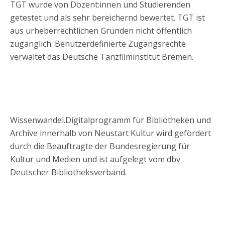
TGT wurde von Dozent:innen und Studierenden
getestet und als sehr bereichernd bewertet. TGT ist
aus urheberrechtlichen Gründen nicht öffentlich
zugänglich. Benutzerdefinierte Zugangsrechte
verwaltet das Deutsche Tanzfilminstitut Bremen.
Wissenwandel.Digitalprogramm für Bibliotheken und
Archive innerhalb von Neustart Kultur wird gefördert
durch die Beauftragte der Bundesregierung für
Kultur und Medien und ist aufgelegt vom dbv
Deutscher Bibliotheksverband.