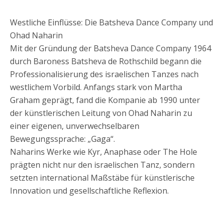
Westliche Einflüsse: Die Batsheva Dance Company und
Ohad Naharin
Mit der Gründung der Batsheva Dance Company 1964
durch Baroness Batsheva de Rothschild begann die
Professionalisierung des israelischen Tanzes nach
westlichem Vorbild. Anfangs stark von Martha
Graham geprägt, fand die Kompanie ab 1990 unter
der künstlerischen Leitung von Ohad Naharin zu
einer eigenen, unverwechselbaren
Bewegungssprache: „Gaga“.
Naharins Werke wie Kyr, Anaphase oder The Hole
prägten nicht nur den israelischen Tanz, sondern
setzten international Maßstäbe für künstlerische
Innovation und gesellschaftliche Reflexion.