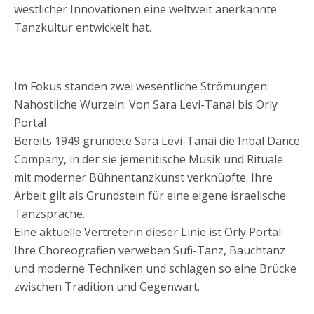
westlicher Innovationen eine weltweit anerkannte
Tanzkultur entwickelt hat.
Im Fokus standen zwei wesentliche Strömungen:
Nahöstliche Wurzeln: Von Sara Levi-Tanai bis Orly
Portal
Bereits 1949 gründete Sara Levi-Tanai die Inbal Dance
Company, in der sie jemenitische Musik und Rituale
mit moderner Bühnentanzkunst verknüpfte. Ihre
Arbeit gilt als Grundstein für eine eigene israelische
Tanzsprache.
Eine aktuelle Vertreterin dieser Linie ist Orly Portal.
Ihre Choreografien verweben Sufi-Tanz, Bauchtanz
und moderne Techniken und schlagen so eine Brücke
zwischen Tradition und Gegenwart.