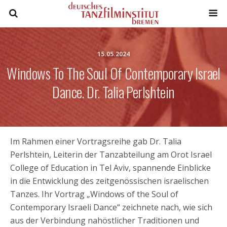
15.05.2024
Windows To The Soul Of Contemporary Israel
Dance. Dr. Talia Perlshtein
Im Rahmen einer Vortragsreihe gab Dr. Talia
Perlshtein, Leiterin der Tanzabteilung am Orot Israel
College of Education in Tel Aviv, spannende Einblicke
in die Entwicklung des zeitgenössischen israelischen
Tanzes. Ihr Vortrag „Windows of the Soul of
Contemporary Israeli Dance“ zeichnete nach, wie sich
aus der Verbindung nahöstlicher Traditionen und