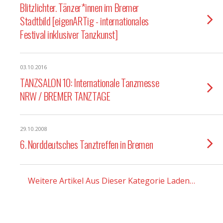
Blitzlichter. Tänzer*innen im Bremer
Stadtbild [eigenARTig - internationales
Festival inklusiver Tanzkunst]
03.10.2016
TANZSALON 10: Internationale Tanzmesse
NRW / BREMER TANZTAGE
29.10.2008
6. Norddeutsches Tanztreffen in Bremen
Weitere Artikel Aus Dieser Kategorie Laden…