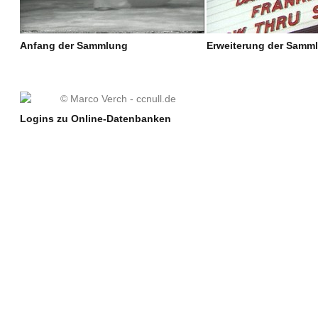
Anfang der Sammlung
Erweiterung der Samm
Logins zu Online-Datenbanken