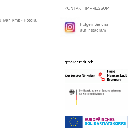
KONTAKT
IMPRESSUM
Folgen Sie uns
auf Instagram
gefördert durch