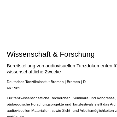
n
Wissenschaft & Forschung
Bereitstellung von audiovisuellen Tanzdokumenten fü
wissenschaftliche Zwecke
Deutsches Tanzfilminstitut Bremen | Bremen | D
ab 1989
Für tanzwissenschaftliche Recherchen, Seminare und Kongresse,
pädagogische Forschungsprojekte und Tanzfestivals stellt das Arch
audiovisuellen Materialien, sowie Sicht- und Arbeitsmöglichkeiten z
Verfügung.