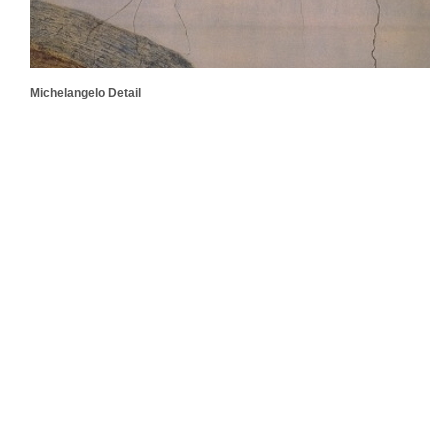
Michelangelo Detail