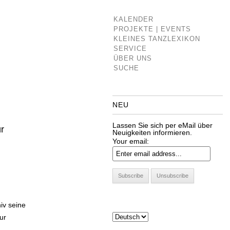
KALENDER
PROJEKTE | EVENTS
KLEINES TANZLEXIKON
SERVICE
ÜBER UNS
SUCHE
NEU
Lassen Sie sich per eMail über
r
Neuigkeiten informieren.
Your email:
iv seine
ur