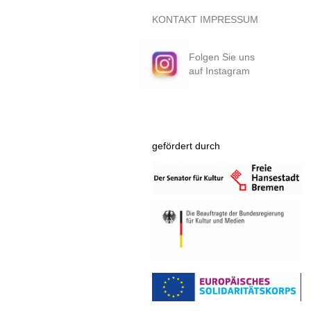
KONTAKT
IMPRESSUM
Folgen Sie uns
auf Instagram
gefördert durch