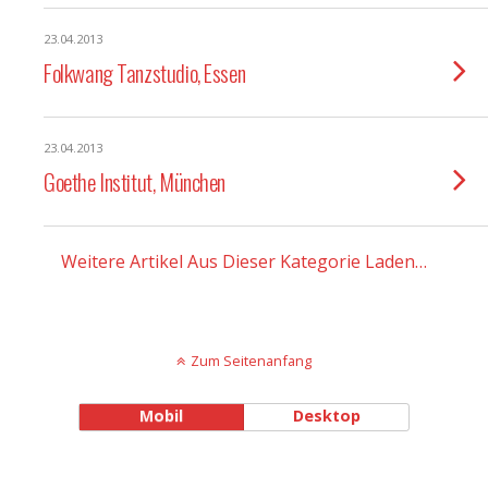
23.04.2013
Folkwang Tanzstudio, Essen
23.04.2013
Goethe Institut, München
Weitere Artikel Aus Dieser Kategorie Laden…
Zum Seitenanfang
Mobil
Desktop