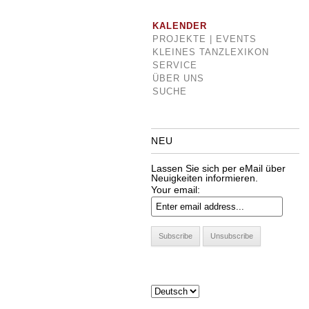
KALENDER
PROJEKTE | EVENTS
KLEINES TANZLEXIKON
SERVICE
ÜBER UNS
SUCHE
NEU
Lassen Sie sich per eMail über
Neuigkeiten informieren.
Your email: