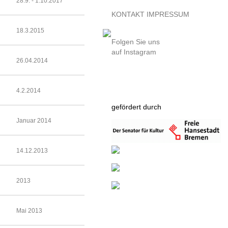
28.9. - 1.10.2017
KONTAKT
IMPRESSUM
18.3.2015
Folgen Sie uns
auf Instagram
26.04.2014
4.2.2014
gefördert durch
Januar 2014
14.12.2013
2013
Mai 2013