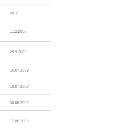
2010
1.12.2009
25.9.2009
16.07.2009
10.07.2009
30.06.2009
17.06.2009