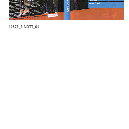
10875_5-NDTT_01