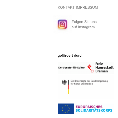
KONTAKT
IMPRESSUM
Folgen Sie uns
auf Instagram
gefördert durch