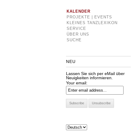
KALENDER
PROJEKTE | EVENTS
KLEINES TANZLEXIKON
SERVICE
ÜBER UNS
SUCHE
NEU
Lassen Sie sich per eMail über
Neuigkeiten informieren.
Your email: