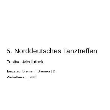
n
5. Norddeutsches Tanztreffen
Festival-Mediathek
Tanzstadt Bremen | Bremen | D
Mediatheken | 2005