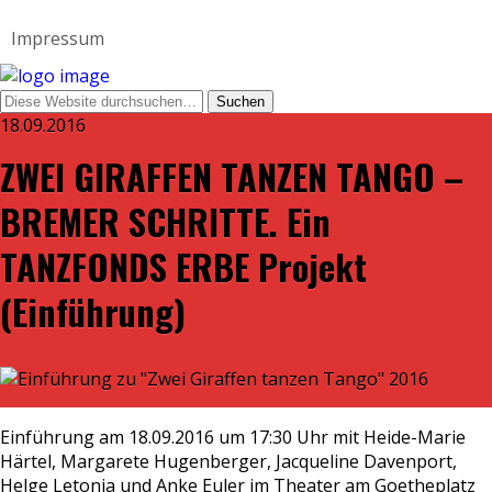
Impressum
18.09.2016
ZWEI GIRAFFEN TANZEN TANGO –
BREMER SCHRITTE. Ein
TANZFONDS ERBE Projekt
(Einführung)
Einführung am 18.09.2016 um 17:30 Uhr mit Heide-Marie
Härtel, Margarete Hugenberger, Jacqueline Davenport,
Helge Letonja und Anke Euler im Theater am Goetheplatz