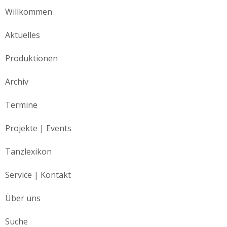
Willkommen
Aktuelles
Produktionen
Archiv
Termine
Projekte | Events
Tanzlexikon
Service | Kontakt
Über uns
Suche