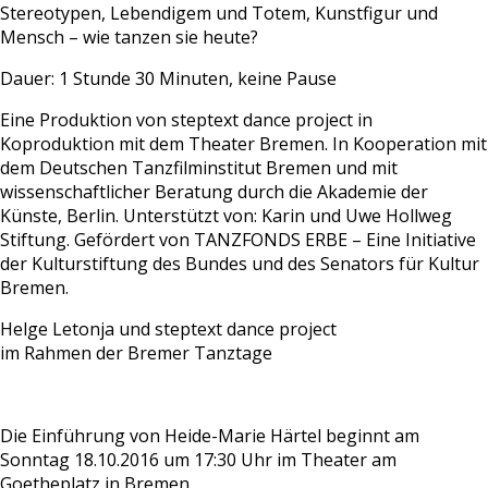
Stereotypen, Lebendigem und Totem, Kunstfigur und
Mensch – wie tanzen sie heute?
Dauer: 1 Stunde 30 Minuten, keine Pause
Eine Produktion von steptext dance project in
Koproduktion mit dem Theater Bremen. In Kooperation mit
dem Deutschen Tanzfilminstitut Bremen und mit
wissenschaftlicher Beratung durch die Akademie der
Künste, Berlin. Unterstützt von: Karin und Uwe Hollweg
Stiftung. Gefördert von TANZFONDS ERBE – Eine Initiative
der Kulturstiftung des Bundes und des Senators für Kultur
Bremen.
Helge Letonja und steptext dance project
im Rahmen der Bremer Tanztage
Die Einführung von Heide-Marie Härtel beginnt am
Sonntag 18.10.2016 um 17:30 Uhr im Theater am
Goetheplatz in Bremen.