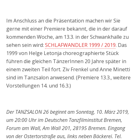
Im Anschluss an die Präsentation machen wir Sie
gerne mit einer Premiere bekannt, die in der darauf
kommenden Woche, am 13.3. in der Schwankhalle zu
sehen sein wird:
SCHLAFWANDLER 1999 / 2019
. Das
1999 von Helge Letonja choreographierte Stück
führen die gleichen TänzerInnen 20 Jahre später in
einem zweiten Teil fort. Ziv Frenkel und Anne Minetti
sind im Tanzsalon anwesend. (Premiere 13.3., weitere
Vorstellungen 14. und 16.3.)
Der TANZSALON 26 beginnt am Sonntag, 10. März 2019,
um 20:00 Uhr im Deutschen Tanzfilminstitut Bremen,
Forum am Wall, Am Wall 201, 28195 Bremen. Eingang
von der Ostertorstraße aus, links neben Bäckerei. Tel.