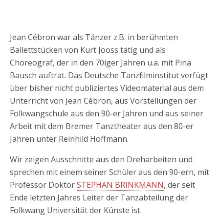
Jean Cébron war als Tänzer z.B. in berühmten
Ballettstücken von Kurt Jooss tätig und als
Choreograf, der in den 70iger Jahren u.a. mit Pina
Bausch auftrat. Das Deutsche Tanzfilminstitut verfügt
über bisher nicht publiziertes Videomaterial aus dem
Unterricht von Jean Cébron, aus Vorstellungen der
Folkwangschule aus den 90-er Jahren und aus seiner
Arbeit mit dem Bremer Tanztheater aus den 80-er
Jahren unter Reinhild Hoffmann.
Wir zeigen Ausschnitte aus den Dreharbeiten und
sprechen mit einem seiner Schüler aus den 90-ern, mit
Professor Doktor
STEPHAN BRINKMANN
, der seit
Ende letzten Jahres Leiter der Tanzabteilung der
Folkwang Universität der Künste ist.