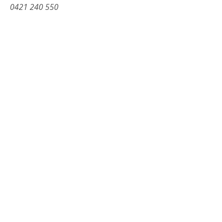
0421 240 550