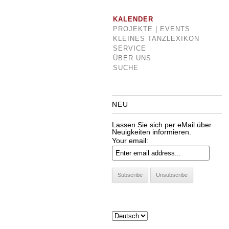
KALENDER
PROJEKTE | EVENTS
KLEINES TANZLEXIKON
SERVICE
ÜBER UNS
SUCHE
NEU
Lassen Sie sich per eMail über
Neuigkeiten informieren.
Your email: