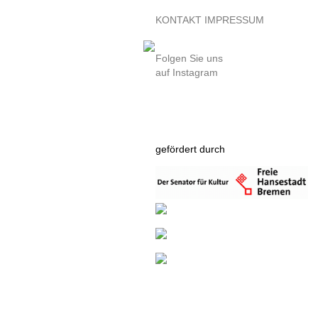
KONTAKT
IMPRESSUM
Folgen Sie uns
auf Instagram
gefördert durch