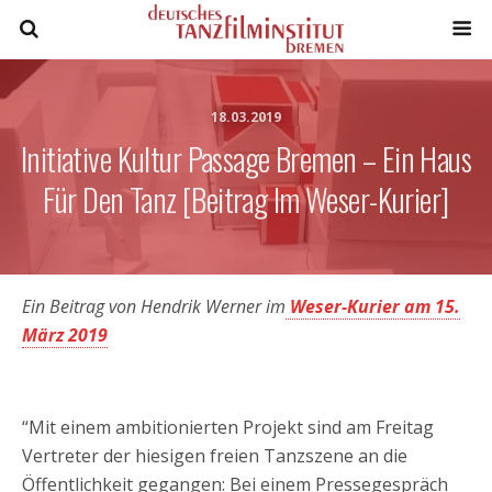
18.03.2019
Initiative Kultur Passage Bremen – Ein Haus
Für Den Tanz [Beitrag Im Weser-Kurier]
Ein Beitrag von Hendrik Werner im
Weser-Kurier am 15.
März 2019
“Mit einem ambitionierten Projekt sind am Freitag
Vertreter der hiesigen freien Tanzszene an die
Öffentlichkeit gegangen: Bei einem Pressegespräch