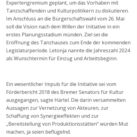
Expertengremium geplant, um das Vorhaben mit
Tanzschaffenden und Kulturpolitikern zu diskutieren.
Im Anschluss an die Bürgerschaftswahl vom 26. Mai
soll die Vision nach dem Willen der Initiative in ein
erstes Planungsstadium münden. Ziel sei die
Eröffnung des Tanzhauses zum Ende der kommenden
Legislaturperiode. Letonja nannte die Jahreszahl 2024
als Wunschtermin für Einzug und Arbeitsbeginn.
Ein wesentlicher Impuls für die Initiative sei vom
Förderbericht 2018 des Bremer Senators für Kultur
ausgegangen, sagte Härtel. Die darin versammelten
Aussagen zur Vernetzung von Akteuren, zur
Schaffung von Synergieeffekten und zur
„Bereitstellung von Produktionsstätten“ würden Mut
machen, ja seien beflügelnd.