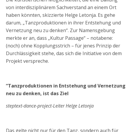
von interdisziplinärem Sachverstand an einem Ort
haben könnten, skizzierte Helge Letonja. Es gehe
darum, „Tanzproduktionen in ihrer Entstehung und
Vernetzung neu zu denken“. Zur Namensgebung
merkte er an, dass „Kultur Passage“ – notabene:
(noch) ohne Kopplungsstrich – für jenes Prinzip der
Durchlässigkeit stehe, das sich die Initiative von dem
Projekt verspreche.
“Tanzproduktionen in Entstehung und Vernetzung
neu zu denken, ist das Ziel
steptext-dance-project-Leiter Helge Letonja
Das gelte nicht nur für den Tanz, sondern auch für