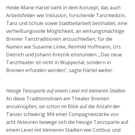
Heide-Marie Härtel sieht in dem Konzept, das auch
Arbeitsfelder wie Inklusion, forschende Tanzmedizin,
Tanz und Schule sowie Stadtteilarbeit beinhaltet, eine
verheißungsvolle Möglichkeit, an wirkungsmächtige
Bremer Tanztraditionen anzuschließen, für die
Namen wie Susanne Linke, Reinhild Hoffmann, Urs
Dietrich und Johann Kresnik einstünden. „Das neue
Tanztheater ist nicht in Wuppertal, sondern in
Bremen erfunden worden“, sagte Härtel weiter.
Hiesige Tanzsparte auf einem Level mit kleineren Städten
An diese Traditionslinien am Theater Bremen
anzuknüpfen, sei schon im Blick auf die Anzahl der
Tänzer schwierig. Mit einer Compagniestärke von
acht Akteuren bewege sich die hiesige Tanzsparte auf
einem Level mit kleineren Städten wie Cottbus und