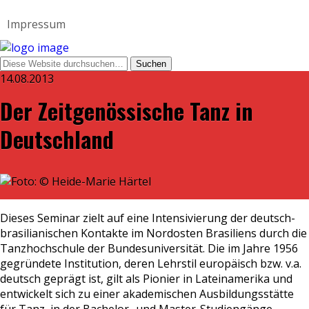
Impressum
14.08.2013
Der Zeitgenössische Tanz in
Deutschland
Dieses Seminar zielt auf eine Intensivierung der deutsch-
brasilianischen Kontakte im Nordosten Brasiliens durch die
Tanzhochschule der Bundesuniversität. Die im Jahre 1956
gegründete Institution, deren Lehrstil europäisch bzw. v.a.
deutsch geprägt ist, gilt als Pionier in Lateinamerika und
entwickelt sich zu einer akademischen Ausbildungsstätte