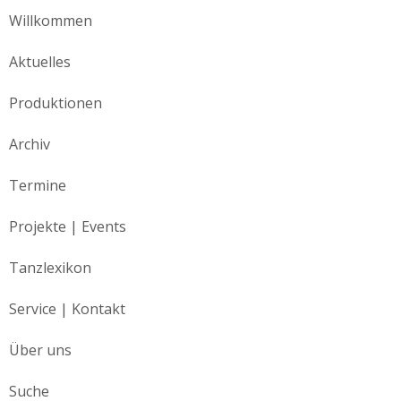
Willkommen
Aktuelles
Produktionen
Archiv
Termine
Projekte | Events
Tanzlexikon
Service | Kontakt
Über uns
Suche