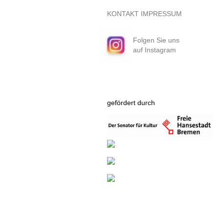
KONTAKT
IMPRESSUM
Folgen Sie uns
auf Instagram
gefördert durch