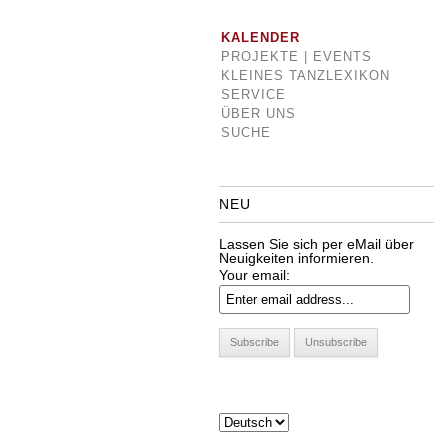
KALENDER
PROJEKTE | EVENTS
KLEINES TANZLEXIKON
SERVICE
ÜBER UNS
SUCHE
NEU
Lassen Sie sich per eMail über
Neuigkeiten informieren.
Your email: