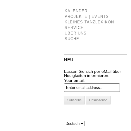
KALENDER
PROJEKTE | EVENTS
KLEINES TANZLEXIKON
SERVICE
ÜBER UNS
SUCHE
NEU
Lassen Sie sich per eMail über
Neuigkeiten informieren.
Your email: