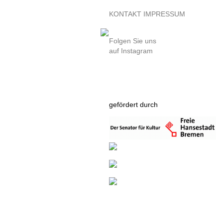
KONTAKT
IMPRESSUM
Folgen Sie uns
auf Instagram
gefördert durch