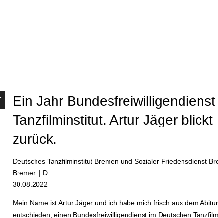
n
-
Ein Jahr Bundesfreiwilligendienst
Tanzfilminstitut. Artur Jäger blickt
zurück.
Deutsches Tanzfilminstitut Bremen und Sozialer Friedensdienst Br
Bremen | D
30.08.2022
Mein Name ist Artur Jäger und ich habe mich frisch aus dem Abi
entschieden, einen Bundesfreiwilligendienst im Deutschen Tanzfilmi