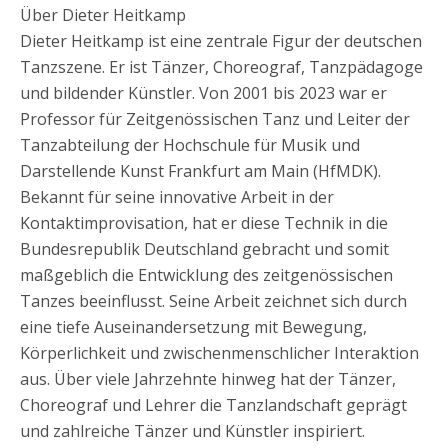
Über Dieter Heitkamp
Dieter Heitkamp ist eine zentrale Figur der deutschen
Tanzszene. Er ist Tänzer, Choreograf, Tanzpädagoge
und bildender Künstler. Von 2001 bis 2023 war er
Professor für Zeitgenössischen Tanz und Leiter der
Tanzabteilung der Hochschule für Musik und
Darstellende Kunst Frankfurt am Main (HfMDK).
Bekannt für seine innovative Arbeit in der
Kontaktimprovisation, hat er diese Technik in die
Bundesrepublik Deutschland gebracht und somit
maßgeblich die Entwicklung des zeitgenössischen
Tanzes beeinflusst. Seine Arbeit zeichnet sich durch
eine tiefe Auseinandersetzung mit Bewegung,
Körperlichkeit und zwischenmenschlicher Interaktion
aus. Über viele Jahrzehnte hinweg hat der Tänzer,
Choreograf und Lehrer die Tanzlandschaft geprägt
und zahlreiche Tänzer und Künstler inspiriert.