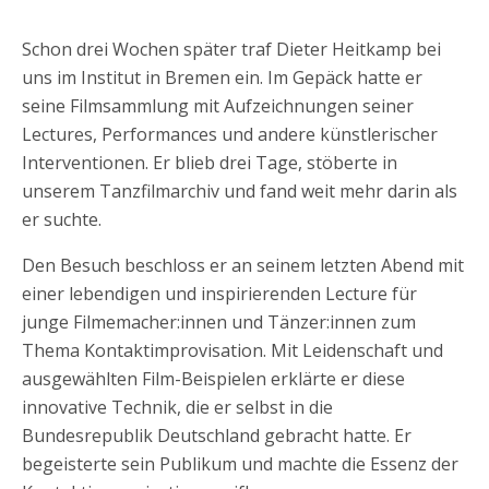
Schon drei Wochen später traf Dieter Heitkamp bei
uns im Institut in Bremen ein. Im Gepäck hatte er
seine Filmsammlung mit Aufzeichnungen seiner
Lectures, Performances und andere künstlerischer
Interventionen. Er blieb drei Tage, stöberte in
unserem Tanzfilmarchiv und fand weit mehr darin als
er suchte.
Den Besuch beschloss er an seinem letzten Abend mit
einer lebendigen und inspirierenden Lecture für
junge Filmemacher:innen und Tänzer:innen zum
Thema Kontaktimprovisation. Mit Leidenschaft und
ausgewählten Film-Beispielen erklärte er diese
innovative Technik, die er selbst in die
Bundesrepublik Deutschland gebracht hatte. Er
begeisterte sein Publikum und machte die Essenz der