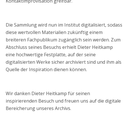
Kontaktimprovisation greifbar.
Die Sammlung wird nun im Institut digitalisiert, sodass
diese wertvollen Materialien zukünftig einem
breiteren Fachpublikum zugänglich sein werden. Zum
Abschluss seines Besuchs erhielt Dieter Heitkamp
eine hochwertige Festplatte, auf der seine
digitalisierten Werke sicher archiviert sind und ihm als
Quelle der Inspiration dienen können.
Wir danken Dieter Heitkamp für seinen
inspirierenden Besuch und freuen uns auf die digitale
Bereicherung unseres Archivs.