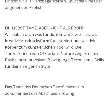
Eintritt für alle Tanzbegeisterten. Spürt die Vibes der
angehenden Profis!
DU LIEBST TANZ, ABER NICHT ALS PROFI?
Wir haben auch was für dich! Erfahre, wie Tanz als
kreative Ausdrucksform funktioniert und wie dein
Körper zum künstlerischen Tool wird. Die
Tänzer*innen von Of Curious Nature zeigen dir die
Basics ihrer intensiven Bewegungs-Techniken – Skills
für deinen eigenen Style!
Das Team des Deutschen Tanzfilminstituts
dokumentiert das Abschluss-Showing.