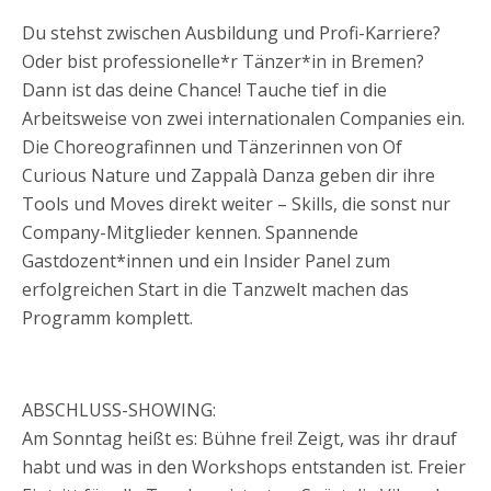
Du stehst zwischen Ausbildung und Profi-Karriere?
Oder bist professionelle*r Tänzer*in in Bremen?
Dann ist das deine Chance! Tauche tief in die
Arbeitsweise von zwei internationalen Companies ein.
Die Choreografinnen und Tänzerinnen von Of
Curious Nature und Zappalà Danza geben dir ihre
Tools und Moves direkt weiter – Skills, die sonst nur
Company-Mitglieder kennen. Spannende
Gastdozent*innen und ein Insider Panel zum
erfolgreichen Start in die Tanzwelt machen das
Programm komplett.
ABSCHLUSS-SHOWING:
Am Sonntag heißt es: Bühne frei! Zeigt, was ihr drauf
habt und was in den Workshops entstanden ist. Freier