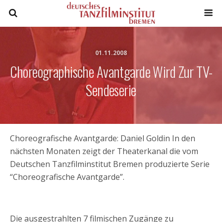
01.11.2008
Choreographische Avantgarde Wird Zur TV-
Sendeserie
Choreografische Avantgarde: Daniel Goldin
In den
nächsten Monaten zeigt der Theaterkanal die vom
Deutschen Tanzfilminstitut Bremen produzierte Serie
“Choreografische Avantgarde”.
Die ausgestrahlten 7 filmischen Zugänge zu