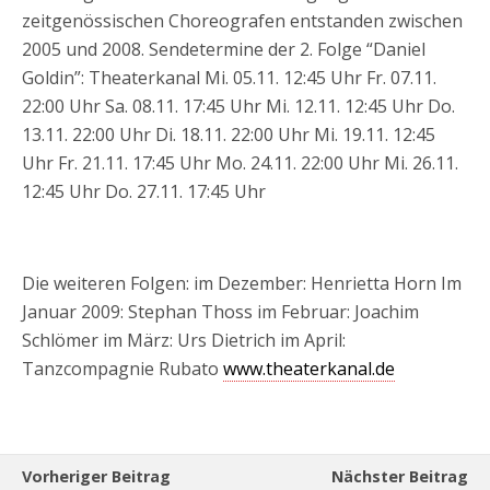
zeitgenössischen Choreografen entstanden zwischen
2005 und 2008. Sendetermine der 2. Folge “Daniel
Goldin”: Theaterkanal Mi. 05.11. 12:45 Uhr Fr. 07.11.
22:00 Uhr Sa. 08.11. 17:45 Uhr Mi. 12.11. 12:45 Uhr Do.
13.11. 22:00 Uhr Di. 18.11. 22:00 Uhr Mi. 19.11. 12:45
Uhr Fr. 21.11. 17:45 Uhr Mo. 24.11. 22:00 Uhr Mi. 26.11.
12:45 Uhr Do. 27.11. 17:45 Uhr
Die weiteren Folgen: im Dezember: Henrietta Horn Im
Januar 2009: Stephan Thoss im Februar: Joachim
Schlömer im März: Urs Dietrich im April:
Tanzcompagnie Rubato
www.theaterkanal.de
Vorheriger Beitrag
Nächster Beitrag