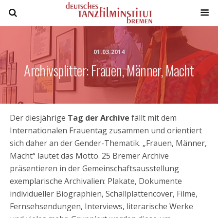
01.03.2014
Archivsplitter: Frauen, Männer, Macht
Der diesjährige
Tag der Archive
fällt mit dem
Internationalen Frauentag zusammen und orientiert
sich daher an der Gender-Thematik. „Frauen, Männer,
Macht“ lautet das Motto. 25 Bremer Archive
präsentieren in der Gemeinschaftsausstellung
exemplarische Archivalien: Plakate, Dokumente
individueller Biographien, Schallplattencover, Filme,
Fernsehsendungen, Interviews, literarische Werke