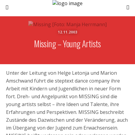
12.11.2003
Missing – Young Artists
Unter der Leitung von Helge Letonja und Marion
Amschwand führt die steptext dance company ihre
Arbeit mit Kindern und Jugendlichen in neuer Form
fort. Dreh- und Angelpunkt von MISSING sind die
young artists selbst – ihre Ideen und Talente, ihre
Erfahrungen und Perspektiven. MISSING beschreibt
Zustände des Dazwischen und der Veränderung, auch
im Übergang von der Jugend zum Erwachsensein.