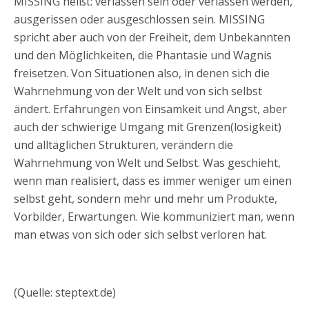
MISSING heißt: verlassen sein oder verlassen werden,
ausgerissen oder ausgeschlossen sein. MISSING
spricht aber auch von der Freiheit, dem Unbekannten
und den Möglichkeiten, die Phantasie und Wagnis
freisetzen. Von Situationen also, in denen sich die
Wahrnehmung von der Welt und von sich selbst
ändert. Erfahrungen von Einsamkeit und Angst, aber
auch der schwierige Umgang mit Grenzen(losigkeit)
und alltäglichen Strukturen, verändern die
Wahrnehmung von Welt und Selbst. Was geschieht,
wenn man realisiert, dass es immer weniger um einen
selbst geht, sondern mehr und mehr um Produkte,
Vorbilder, Erwartungen. Wie kommuniziert man, wenn
man etwas von sich oder sich selbst verloren hat.
(Quelle: steptext.de)