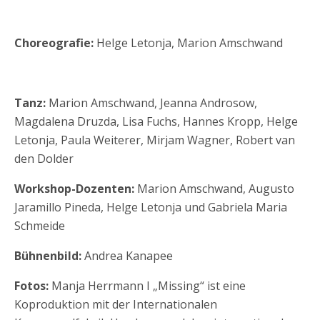
Choreografie:
Helge Letonja, Marion Amschwand
Tanz:
Marion Amschwand, Jeanna Androsow,
Magdalena Druzda, Lisa Fuchs, Hannes Kropp, Helge
Letonja, Paula Weiterer, Mirjam Wagner, Robert van
den Dolder
Workshop-Dozenten:
Marion Amschwand, Augusto
Jaramillo Pineda, Helge Letonja und Gabriela Maria
Schmeide
Bühnenbild:
Andrea Kanapee
Fotos:
Manja Herrmann I „Missing“ ist eine
Koproduktion mit der Internationalen