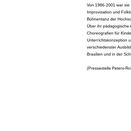
Von 1986-2001 war sie
Improvisation und Folkl
Bühnentanz der Hochsch
Über ihr pädagogische 
Choreografien für Kinde
Unterrichtskonzeption u
verschiedenster Ausbild
Brasilien und in der Sch
(Pressestelle Peters-R