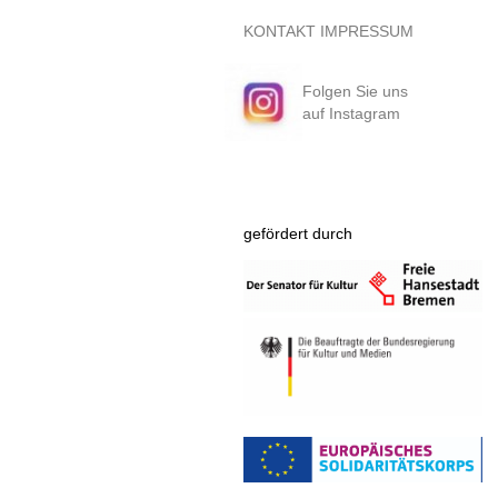
KONTAKT
IMPRESSUM
Folgen Sie uns
auf Instagram
gefördert durch