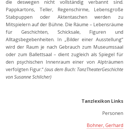
die deswegen nicht vollständig verbannt sind.
Pappkartons, Teller, Regenschirme, Lebensgroße
Stabpuppen oder Aktentaschen werden zu
Mitspielern auf der Bühne. Die Räume – Lebensräume
für Geschichten, Schicksale, Figuren und
Alltagsbegebenheiten. In „Bilder einer Ausstellung“
wird der Raum je nach Gebrauch zum Museumssaal
oder zum Ballettsaal – dient zugleich als Spiegel für
den psychischen Innenraum einer von Alpträumen
verfolgten Figur.“
(aus dem Buch: TanzTheaterGeschichte
von Susanne Schlicher)
Tanzlexikon Links
Personen
Bohner, Gerhard