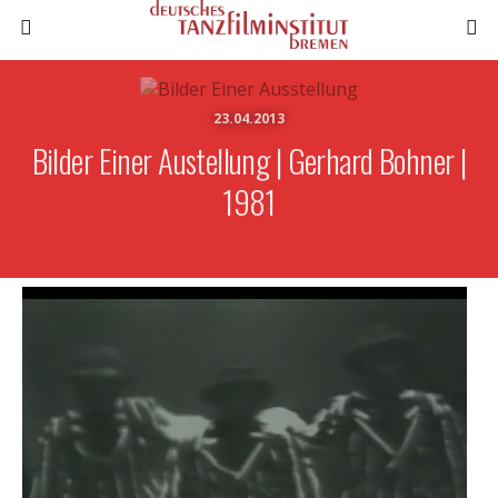
23.04.2013
Bilder Einer Austellung | Gerhard Bohner |
1981