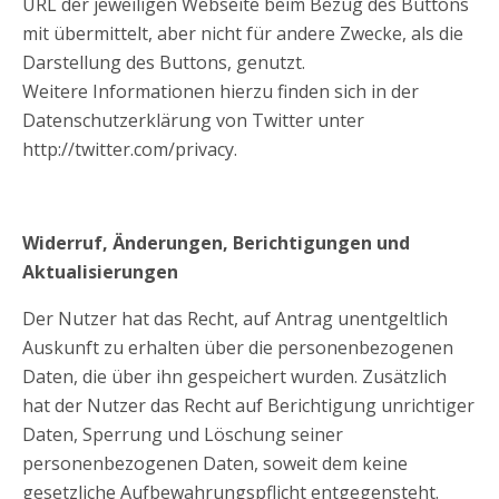
URL der jeweiligen Webseite beim Bezug des Buttons
mit übermittelt, aber nicht für andere Zwecke, als die
Darstellung des Buttons, genutzt.
Weitere Informationen hierzu finden sich in der
Datenschutzerklärung von Twitter unter
http://twitter.com/privacy.
Widerruf, Änderungen, Berichtigungen und
Aktualisierungen
Der Nutzer hat das Recht, auf Antrag unentgeltlich
Auskunft zu erhalten über die personenbezogenen
Daten, die über ihn gespeichert wurden. Zusätzlich
hat der Nutzer das Recht auf Berichtigung unrichtiger
Daten, Sperrung und Löschung seiner
personenbezogenen Daten, soweit dem keine
gesetzliche Aufbewahrungspflicht entgegensteht.