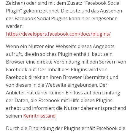
Zeichen) oder sind mit dem Zusatz “Facebook Social
Plugin” gekennzeichnet. Die Liste und das Aussehen
der Facebook Social Plugins kann hier eingesehen
werden:
https://developers.facebook.com/docs/plugins/
.
Wenn ein Nutzer eine Webseite dieses Angebots
aufruft, die ein solches Plugin enthält, baut sein
Browser eine direkte Verbindung mit den Servern von
Facebook auf. Der Inhalt des Plugins wird von
Facebook direkt an Ihren Browser übermittelt und
von diesem in die Webseite eingebunden. Der
Anbieter hat daher keinen Einfluss auf den Umfang
der Daten, die Facebook mit Hilfe dieses Plugins
erhebt und informiert die Nutzer daher entsprechend
seinem
Kenntnisstand
:
Durch die Einbindung der Plugins erhält Facebook die