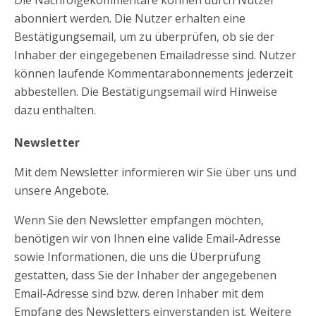
Die Nachfolgekommentare können durch Nutzer
abonniert werden. Die Nutzer erhalten eine
Bestätigungsemail, um zu überprüfen, ob sie der
Inhaber der eingegebenen Emailadresse sind. Nutzer
können laufende Kommentarabonnements jederzeit
abbestellen. Die Bestätigungsemail wird Hinweise
dazu enthalten.
Newsletter
Mit dem Newsletter informieren wir Sie über uns und
unsere Angebote.
Wenn Sie den Newsletter empfangen möchten,
benötigen wir von Ihnen eine valide Email-Adresse
sowie Informationen, die uns die Überprüfung
gestatten, dass Sie der Inhaber der angegebenen
Email-Adresse sind bzw. deren Inhaber mit dem
Empfang des Newsletters einverstanden ist. Weitere