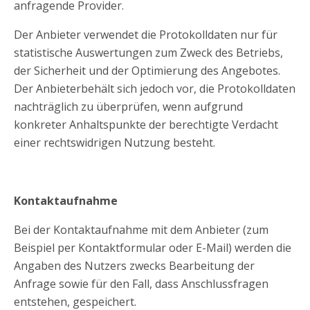
anfragende Provider.
Der Anbieter verwendet die Protokolldaten nur für
statistische Auswertungen zum Zweck des Betriebs,
der Sicherheit und der Optimierung des Angebotes.
Der Anbieterbehält sich jedoch vor, die Protokolldaten
nachträglich zu überprüfen, wenn aufgrund
konkreter Anhaltspunkte der berechtigte Verdacht
einer rechtswidrigen Nutzung besteht.
Kontaktaufnahme
Bei der Kontaktaufnahme mit dem Anbieter (zum
Beispiel per Kontaktformular oder E-Mail) werden die
Angaben des Nutzers zwecks Bearbeitung der
Anfrage sowie für den Fall, dass Anschlussfragen
entstehen, gespeichert.