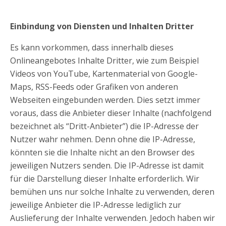
Einbindung von Diensten und Inhalten Dritter
Es kann vorkommen, dass innerhalb dieses
Onlineangebotes Inhalte Dritter, wie zum Beispiel
Videos von YouTube, Kartenmaterial von Google-
Maps, RSS-Feeds oder Grafiken von anderen
Webseiten eingebunden werden. Dies setzt immer
voraus, dass die Anbieter dieser Inhalte (nachfolgend
bezeichnet als “Dritt-Anbieter”) die IP-Adresse der
Nutzer wahr nehmen. Denn ohne die IP-Adresse,
könnten sie die Inhalte nicht an den Browser des
jeweiligen Nutzers senden. Die IP-Adresse ist damit
für die Darstellung dieser Inhalte erforderlich. Wir
bemühen uns nur solche Inhalte zu verwenden, deren
jeweilige Anbieter die IP-Adresse lediglich zur
Auslieferung der Inhalte verwenden. Jedoch haben wir