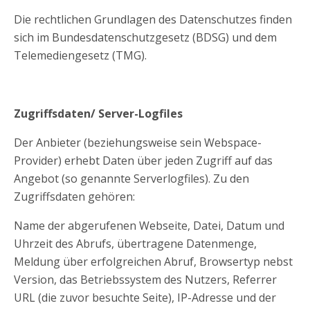
Die rechtlichen Grundlagen des Datenschutzes finden
sich im Bundesdatenschutzgesetz (BDSG) und dem
Telemediengesetz (TMG).
Zugriffsdaten/ Server-Logfiles
Der Anbieter (beziehungsweise sein Webspace-
Provider) erhebt Daten über jeden Zugriff auf das
Angebot (so genannte Serverlogfiles). Zu den
Zugriffsdaten gehören:
Name der abgerufenen Webseite, Datei, Datum und
Uhrzeit des Abrufs, übertragene Datenmenge,
Meldung über erfolgreichen Abruf, Browsertyp nebst
Version, das Betriebssystem des Nutzers, Referrer
URL (die zuvor besuchte Seite), IP-Adresse und der