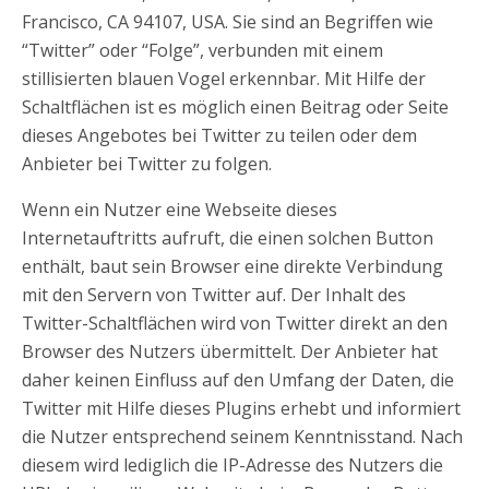
Francisco, CA 94107, USA. Sie sind an Begriffen wie
“Twitter” oder “Folge”, verbunden mit einem
stillisierten blauen Vogel erkennbar. Mit Hilfe der
Schaltflächen ist es möglich einen Beitrag oder Seite
dieses Angebotes bei Twitter zu teilen oder dem
Anbieter bei Twitter zu folgen.
Wenn ein Nutzer eine Webseite dieses
Internetauftritts aufruft, die einen solchen Button
enthält, baut sein Browser eine direkte Verbindung
mit den Servern von Twitter auf. Der Inhalt des
Twitter-Schaltflächen wird von Twitter direkt an den
Browser des Nutzers übermittelt. Der Anbieter hat
daher keinen Einfluss auf den Umfang der Daten, die
Twitter mit Hilfe dieses Plugins erhebt und informiert
die Nutzer entsprechend seinem Kenntnisstand. Nach
diesem wird lediglich die IP-Adresse des Nutzers die