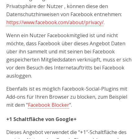
Privatsphäre der Nutzer , können diese den
Datenschutzhinweisen von Facebook entnehmen:
https://www.facebook.com/about/privacy/
.
Wenn ein Nutzer Facebookmitglied ist und nicht
möchte, dass Facebook über dieses Angebot Daten
über ihn sammelt und mit seinen bei Facebook
gespeicherten Mitgliedsdaten verknüpft, muss er sich
vor dem Besuch des Internetauftritts bei Facebook
ausloggen.
Ebenfalls ist es möglich Facebook-Social-Plugins mit
Add-ons für Ihren Browser zu blocken, zum Beispiel
mit dem “
Facebook Blocker
“.
+1 Schaltfläche von Google+
Dieses Angebot verwendet die “+1″-Schaltfläche des