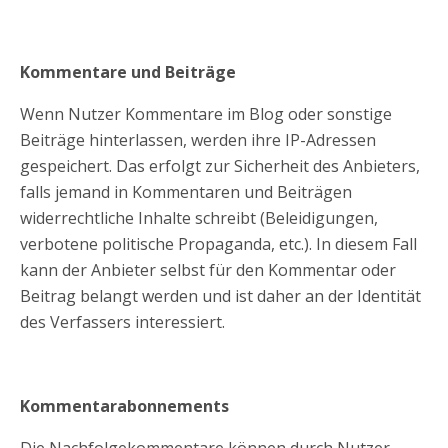
Kommentare und Beiträge
Wenn Nutzer Kommentare im Blog oder sonstige
Beiträge hinterlassen, werden ihre IP-Adressen
gespeichert. Das erfolgt zur Sicherheit des Anbieters,
falls jemand in Kommentaren und Beiträgen
widerrechtliche Inhalte schreibt (Beleidigungen,
verbotene politische Propaganda, etc.). In diesem Fall
kann der Anbieter selbst für den Kommentar oder
Beitrag belangt werden und ist daher an der Identität
des Verfassers interessiert.
Kommentarabonnements