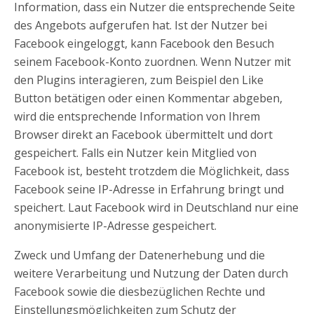
Information, dass ein Nutzer die entsprechende Seite
des Angebots aufgerufen hat. Ist der Nutzer bei
Facebook eingeloggt, kann Facebook den Besuch
seinem Facebook-Konto zuordnen. Wenn Nutzer mit
den Plugins interagieren, zum Beispiel den Like
Button betätigen oder einen Kommentar abgeben,
wird die entsprechende Information von Ihrem
Browser direkt an Facebook übermittelt und dort
gespeichert. Falls ein Nutzer kein Mitglied von
Facebook ist, besteht trotzdem die Möglichkeit, dass
Facebook seine IP-Adresse in Erfahrung bringt und
speichert. Laut Facebook wird in Deutschland nur eine
anonymisierte IP-Adresse gespeichert.
Zweck und Umfang der Datenerhebung und die
weitere Verarbeitung und Nutzung der Daten durch
Facebook sowie die diesbezüglichen Rechte und
Einstellungsmöglichkeiten zum Schutz der