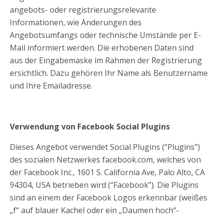
angebots- oder registrierungsrelevante
Informationen, wie Änderungen des
Angebotsumfangs oder technische Umstände per E-
Mail informiert werden. Die erhobenen Daten sind
aus der Eingabemaske im Rahmen der Registrierung
ersichtlich. Dazu gehören Ihr Name als Benutzername
und Ihre Emailadresse.
Verwendung von Facebook Social Plugins
Dieses Angebot verwendet Social Plugins (“Plugins”)
des sozialen Netzwerkes facebook.com, welches von
der Facebook Inc., 1601 S. California Ave, Palo Alto, CA
94304, USA betrieben wird (“Facebook”). Die Plugins
sind an einem der Facebook Logos erkennbar (weißes
„f“ auf blauer Kachel oder ein „Daumen hoch“-