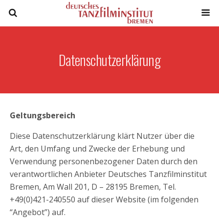
Datenschutzerklärung
Geltungsbereich
Diese Datenschutzerklärung klärt Nutzer über die
Art, den Umfang und Zwecke der Erhebung und
Verwendung personenbezogener Daten durch den
verantwortlichen Anbieter Deutsches Tanzfilminstitut
Bremen, Am Wall 201, D – 28195 Bremen, Tel.
+49(0)421-240550 auf dieser Website (im folgenden
“Angebot”) auf.