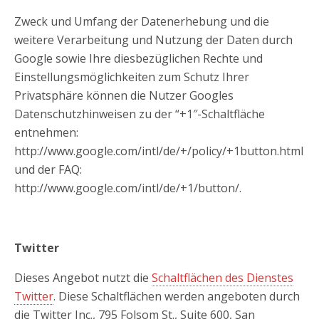
Zweck und Umfang der Datenerhebung und die
weitere Verarbeitung und Nutzung der Daten durch
Google sowie Ihre diesbezüglichen Rechte und
Einstellungsmöglichkeiten zum Schutz Ihrer
Privatsphäre können die Nutzer Googles
Datenschutzhinweisen zu der “+1″-Schaltfläche
entnehmen:
http://www.google.com/intl/de/+/policy/+1button.html
und der FAQ:
http://www.google.com/intl/de/+1/button/.
Twitter
Dieses Angebot nutzt die
Schaltflächen des Dienstes
Twitter
. Diese Schaltflächen werden angeboten durch
die Twitter Inc., 795 Folsom St., Suite 600, San