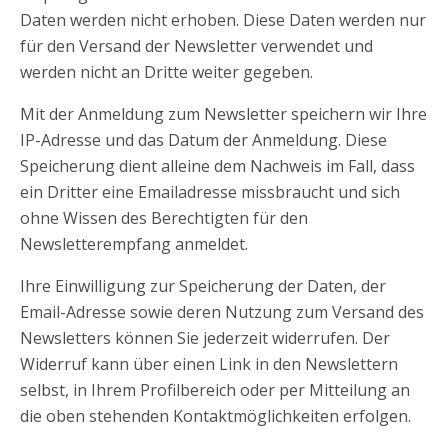
Daten werden nicht erhoben. Diese Daten werden nur
für den Versand der Newsletter verwendet und
werden nicht an Dritte weiter gegeben.
Mit der Anmeldung zum Newsletter speichern wir Ihre
IP-Adresse und das Datum der Anmeldung. Diese
Speicherung dient alleine dem Nachweis im Fall, dass
ein Dritter eine Emailadresse missbraucht und sich
ohne Wissen des Berechtigten für den
Newsletterempfang anmeldet.
Ihre Einwilligung zur Speicherung der Daten, der
Email-Adresse sowie deren Nutzung zum Versand des
Newsletters können Sie jederzeit widerrufen. Der
Widerruf kann über einen Link in den Newslettern
selbst, in Ihrem Profilbereich oder per Mitteilung an
die oben stehenden Kontaktmöglichkeiten erfolgen.