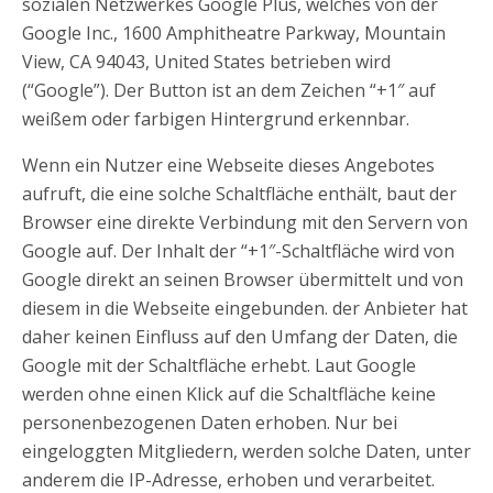
sozialen Netzwerkes Google Plus, welches von der
Google Inc., 1600 Amphitheatre Parkway, Mountain
View, CA 94043, United States betrieben wird
(“Google”). Der Button ist an dem Zeichen “+1″ auf
weißem oder farbigen Hintergrund erkennbar.
Wenn ein Nutzer eine Webseite dieses Angebotes
aufruft, die eine solche Schaltfläche enthält, baut der
Browser eine direkte Verbindung mit den Servern von
Google auf. Der Inhalt der “+1″-Schaltfläche wird von
Google direkt an seinen Browser übermittelt und von
diesem in die Webseite eingebunden. der Anbieter hat
daher keinen Einfluss auf den Umfang der Daten, die
Google mit der Schaltfläche erhebt. Laut Google
werden ohne einen Klick auf die Schaltfläche keine
personenbezogenen Daten erhoben. Nur bei
eingeloggten Mitgliedern, werden solche Daten, unter
anderem die IP-Adresse, erhoben und verarbeitet.