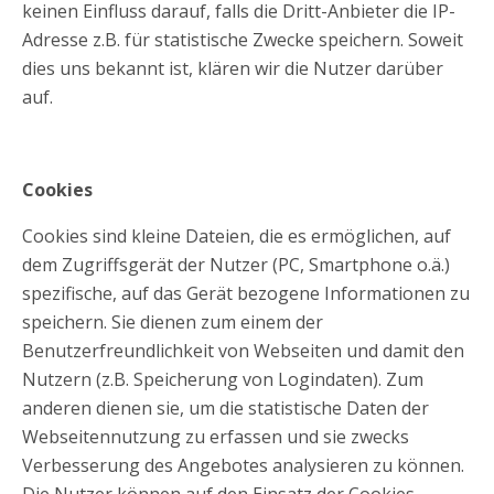
keinen Einfluss darauf, falls die Dritt-Anbieter die IP-
Adresse z.B. für statistische Zwecke speichern. Soweit
dies uns bekannt ist, klären wir die Nutzer darüber
auf.
Cookies
Cookies sind kleine Dateien, die es ermöglichen, auf
dem Zugriffsgerät der Nutzer (PC, Smartphone o.ä.)
spezifische, auf das Gerät bezogene Informationen zu
speichern. Sie dienen zum einem der
Benutzerfreundlichkeit von Webseiten und damit den
Nutzern (z.B. Speicherung von Logindaten). Zum
anderen dienen sie, um die statistische Daten der
Webseitennutzung zu erfassen und sie zwecks
Verbesserung des Angebotes analysieren zu können.