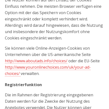
Die Nutzer können auf den Einsatz der Cookies
Einfluss nehmen. Die meisten Browser verfügen eine
Option mit der das Speichern von Cookies
eingeschränkt oder komplett verhindert wird.
Allerdings wird darauf hingewiesen, dass die Nutzung
und insbesondere der Nutzungskomfort ohne
Cookies eingeschränkt werden.
Sie können viele Online-Anzeigen-Cookies von
Unternehmen über die US-amerikanische Seite
http://www.aboutads.info/choices/
oder die EU-Seite
http://www.youronlinechoices.com/uk/your-ad-
choices/
verwalten.
Registrierfunktion
Die im Rahmen der Registrierung eingegebenen
Daten werden für die Zwecke der Nutzung des
Angebotes verwendet. Die Nutzer können über