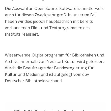
Die Auswahl an Open Source Software ist mittlerweile
auch für diesen Zweck sehr groß. In unserem Fall
haben wir dies jedoch hauptsächlich mit bereits
vorhandenen Film- und Textprogrammen des
Instituts realisiert.
Wissenwandel.Digitalprogramm für Bibliotheken und
Archive innerhalb von Neustart Kultur wird gefördert
durch die Beauftragte der Bundesregierung für
Kultur und Medien und ist aufgelegt vom dbv
Deutscher Bibliotheksverband.