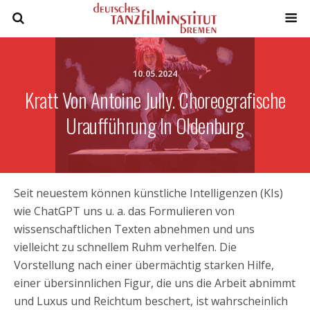
10.05.2024
Kratt Von Antoine Jully. Choreografische
Uraufführung In Oldenburg
Seit neuestem können künstliche Intelligenzen (KIs)
wie ChatGPT uns u. a. das Formulieren von
wissenschaftlichen Texten abnehmen und uns
vielleicht zu schnellem Ruhm verhelfen. Die
Vorstellung nach einer übermächtig starken Hilfe,
einer übersinnlichen Figur, die uns die Arbeit abnimmt
und Luxus und Reichtum beschert, ist wahrscheinlich