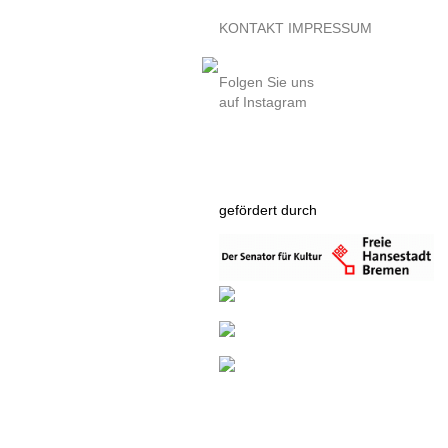
KONTAKT
IMPRESSUM
Folgen Sie uns
auf Instagram
gefördert durch