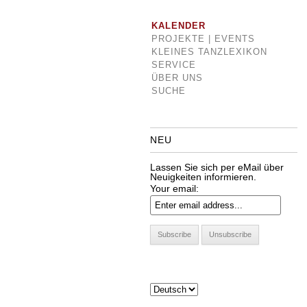
KALENDER
PROJEKTE | EVENTS
KLEINES TANZLEXIKON
SERVICE
ÜBER UNS
SUCHE
NEU
Lassen Sie sich per eMail über
Neuigkeiten informieren.
Your email: