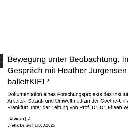
n
-
Bewegung unter Beobachtung. I
-
Gespräch mit Heather Jurgensen
ballettKIEL*
Dokumentation eines Forschungsprojekts des Institut
Arbeits-, Sozial- und Umweltmedizin der Goethe-Univ
Frankfurt unter der Leitung von Prof. Dr. Dr. Eileen 
| Bremen | D
Dreharbeiten | 10.03.2025