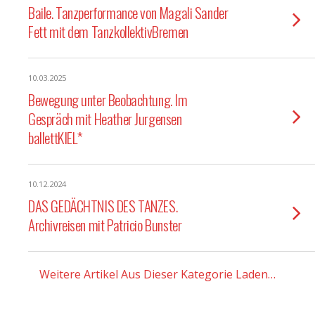
Baile. Tanzperformance von Magali Sander
Fett mit dem TanzkollektivBremen
10.03.2025
Bewegung unter Beobachtung. Im
Gespräch mit Heather Jurgensen
ballettKIEL*
10.12.2024
DAS GEDÄCHTNIS DES TANZES.
Archivreisen mit Patricio Bunster
Weitere Artikel Aus Dieser Kategorie Laden…