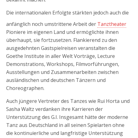
Die internationalen Erfolgte stärkten jedoch auch die
anfänglich noch umstrittene Arbeit der
Tanztheater
Pioniere im eigenen Land und ermöglichte ihnen
überhaupt, sie fortzusetzen. Flankierend zu den
ausgedehnten Gastspielreisen veranstalten die
Goethe Institute in aller Welt Vorträge, Lecture
Demonstrations, Workshops, Filmvorführungen,
Ausstellungen und Zusammenarbeiten zwischen
ausländischen und deutschen Tänzern und
Choreographen.
Auch jüngere Vertreter des Tanzes wie Rui Horta und
Sasha Waltz verdanken ihre Karrieren der
Unterstützung des G.I. Insgesamt hätte der moderne
Tanz aus Deutschland in all seinen Spielarten ohne
die kontinuierliche und langfristige Unterstützung