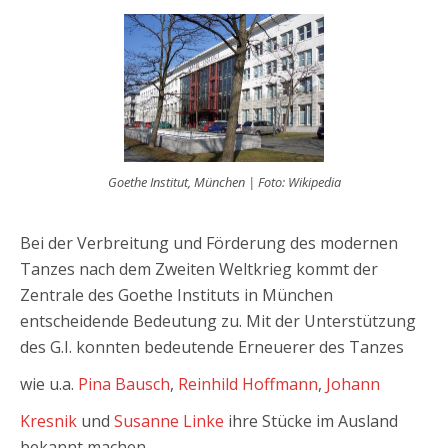
Goethe Institut, München | Foto: Wikipedia
Bei der Verbreitung und Förderung des modernen
Tanzes nach dem Zweiten Weltkrieg kommt der
Zentrale des Goethe Instituts in München
entscheidende Bedeutung zu. Mit der Unterstützung
des G.I. konnten bedeutende Erneuerer des Tanzes
wie u.a.
Pina Bausch
,
Reinhild Hoffmann
,
Johann
Kresnik
und
Susanne Linke
ihre Stücke im Ausland
bekannt machen.