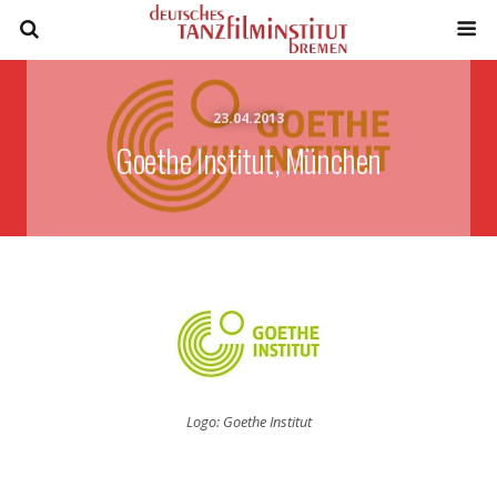
23.04.2013
Goethe Institut, München
Logo: Goethe Institut