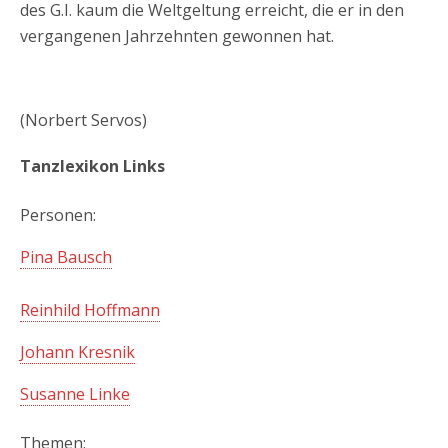
des G.I. kaum die Weltgeltung erreicht, die er in den
vergangenen Jahrzehnten gewonnen hat.
(Norbert Servos)
Tanzlexikon Links
Personen:
Pina Bausch
Reinhild Hoffmann
Johann Kresnik
Susanne Linke
Themen: