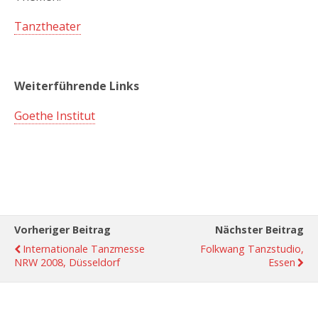
Tanztheater
Weiterführende Links
Goethe Institut
Vorheriger Beitrag
Nächster Beitrag
Internationale Tanzmesse
Folkwang Tanzstudio,
NRW 2008, Düsseldorf
Essen