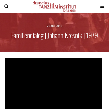
23.04.2013
Familiendialog | Johann Kresnik | 1979